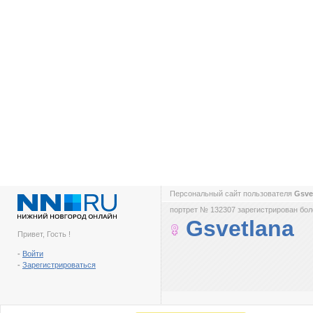
Персональный сайт пользователя
Gsve
портрет № 132307 зарегистрирован боле
Gsvetlana
Привет, Гость !
-
Войти
-
Зарегистрироваться